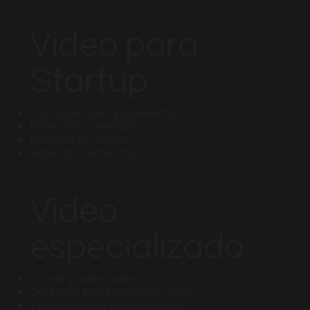
Video para
Startup
Campaña de lanzamiento
Explicativo animado
Kickstarter video
Video documental
Video
especializado
Drone y video aéreo
Curso en línea y Master Class
Timelapse de construcción