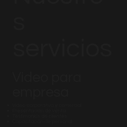
s
servicios
Video para
empresa
Video corporativo y comercial
Presentación de venta
Testimonios de clientes
Capacitación de personal