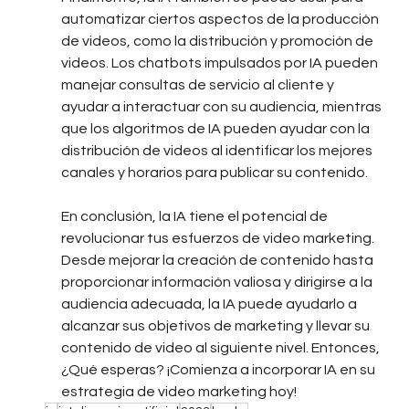
automatizar ciertos aspectos de la producción 
de videos, como la distribución y promoción de 
videos. Los chatbots impulsados por IA pueden 
manejar consultas de servicio al cliente y 
ayudar a interactuar con su audiencia, mientras 
que los algoritmos de IA pueden ayudar con la 
distribución de videos al identificar los mejores 
canales y horarios para publicar su contenido.
En conclusión, la IA tiene el potencial de 
revolucionar tus esfuerzos de video marketing. 
Desde mejorar la creación de contenido hasta 
proporcionar información valiosa y dirigirse a la 
audiencia adecuada, la IA puede ayudarlo a 
alcanzar sus objetivos de marketing y llevar su 
contenido de video al siguiente nivel. Entonces, 
¿Qué esperas? ¡Comienza a incorporar IA en su 
estrategia de video marketing hoy!