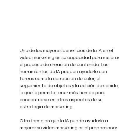
Uno de los mayores beneficios de la IA en el 
video marketing es su capacidad para mejorar 
el proceso de creación de contenido. Las 
herramientas de IA pueden ayudarlo con 
tareas como la corrección de color, el 
seguimiento de objetos y la edición de sonido, 
lo que le permite tener más tiempo para 
concentrarse en otros aspectos de su 
estrategia de marketing.
Otra forma en que la IA puede ayudarlo a 
mejorar su video marketing es al proporcionar 